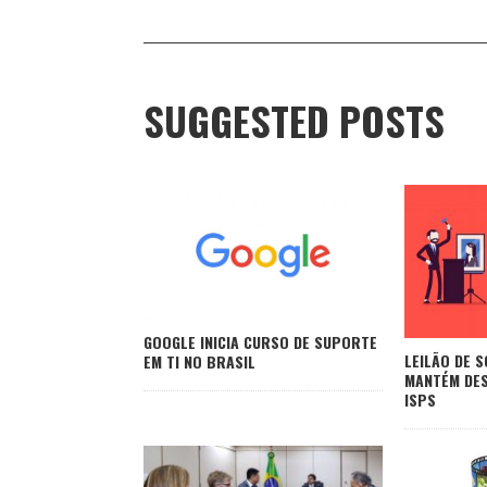
SUGGESTED POSTS
GOOGLE INICIA CURSO DE SUPORTE
LEILÃO DE 
EM TI NO BRASIL
MANTÉM DES
ISPS