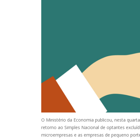
O Ministério da Economia publicou, nesta quarta-
retorno ao Simples Nacional de optantes excluí
microempresas e as empresas de pequeno porte 