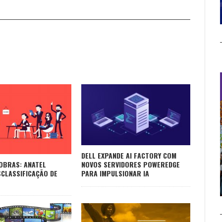
DELL EXPANDE AI FACTORY COM
NOVOS SERVIDORES POWEREDGE
SOBRAS: ANATEL
PARA IMPULSIONAR IA
CLASSIFICAÇÃO DE