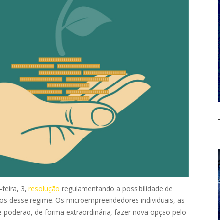
feira, 3,
resolução
regulamentando a possibilidade de
dos desse regime. Os microempreendedores individuais, as
poderão, de forma extraordinária, fazer nova opção pelo