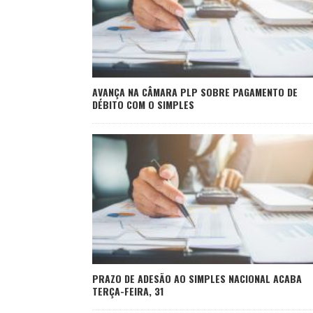
AVANÇA NA CÂMARA PLP SOBRE PAGAMENTO DE
DÉBITO COM O SIMPLES
PRAZO DE ADESÃO AO SIMPLES NACIONAL ACABA
TERÇA-FEIRA, 31