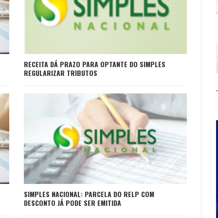
RECEITA DÁ PRAZO PARA OPTANTE DO SIMPLES
REGULARIZAR TRIBUTOS
SIMPLES NACIONAL: PARCELA DO RELP COM
DESCONTO JÁ PODE SER EMITIDA