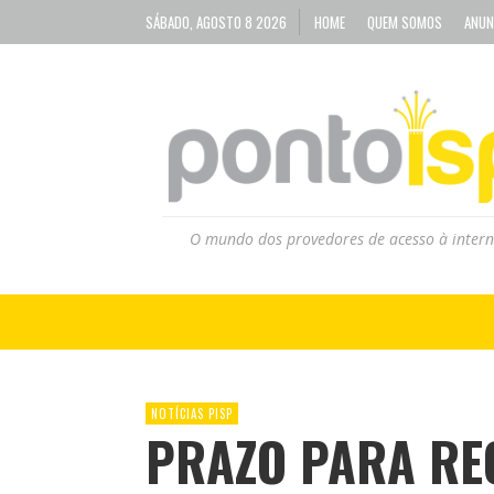
SÁBADO, AGOSTO 8 2026
HOME
QUEM SOMOS
ANUN
O mundo dos provedores de acesso à intern
NOTÍCIAS PISP
PRAZO PARA RE