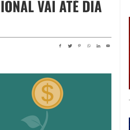
IONAL VAI ATÉ DIA