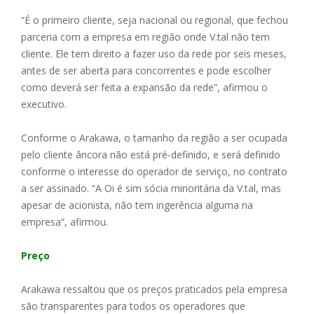
“É o primeiro cliente, seja nacional ou regional, que fechou
parceria com a empresa em região onde V.tal não tem
cliente. Ele tem direito a fazer uso da rede por seis meses,
antes de ser aberta para concorrentes e pode escolher
como deverá ser feita a expansão da rede”, afirmou o
executivo.
Conforme o Arakawa, o tamanho da região a ser ocupada
pelo cliente âncora não está pré-definido, e será definido
conforme o interesse do operador de serviço, no contrato
a ser assinado. “A Oi é sim sócia minoritária da V.tal, mas
apesar de acionista, não tem ingerência alguma na
empresa”, afirmou.
Preço
Arakawa ressaltou que os preços praticados pela empresa
são transparentes para todos os operadores que