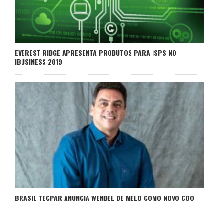
EVEREST RIDGE APRESENTA PRODUTOS PARA ISPS NO
IBUSINESS 2019
BRASIL TECPAR ANUNCIA WENDEL DE MELO COMO NOVO COO