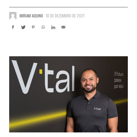
MIRIAM AQUINO
10 DE DEZEMBRO DE 2021