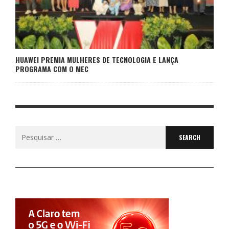
HUAWEI PREMIA MULHERES DE TECNOLOGIA E LANÇA
PROGRAMA COM O MEC
Search
for: