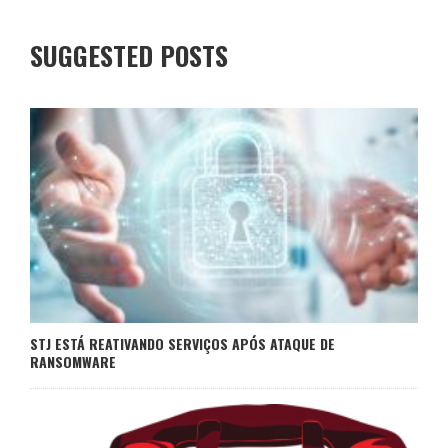
SUGGESTED POSTS
STJ ESTÁ REATIVANDO SERVIÇOS APÓS ATAQUE DE
RANSOMWARE