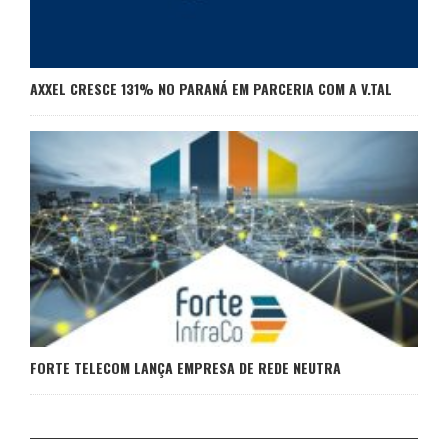
AXXEL CRESCE 131% NO PARANÁ EM PARCERIA COM A V.TAL
FORTE TELECOM LANÇA EMPRESA DE REDE NEUTRA