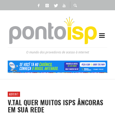
O mundo dos provedores de acesso à internet
ABRINT
V.TAL QUER MUITOS ISPS ÂNCORAS
EM SUA REDE