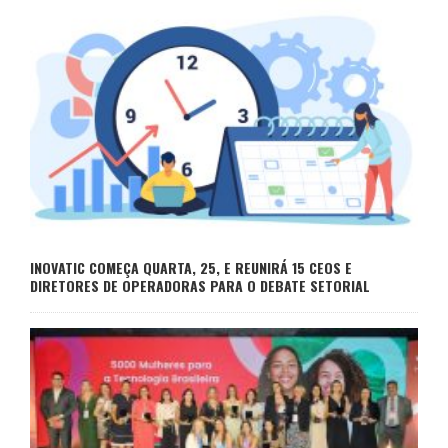
INOVATIC COMEÇA QUARTA, 25, E REUNIRÁ 15 CEOS E
DIRETORES DE OPERADORAS PARA O DEBATE SETORIAL