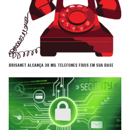
BRISANET ALCANÇA 38 MIL TELEFONES FIXOS EM SUA BASE