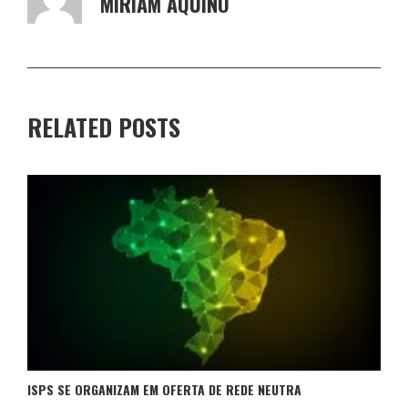
MIRIAM AQUINO
RELATED POSTS
ISPS SE ORGANIZAM EM OFERTA DE REDE NEUTRA