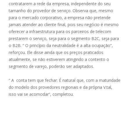
contratarem a rede da empresa, independente do seu
tamanho do provedor de serviço. Observa que, mesmo
para o mercado corporativo, a empresa não pretende
jamais atender ao cliente final, pois seu negócio é mesmo
oferecer a infraestrutura para os parceiros de telecom
prestarem o serviço, seja para o segmento B2C, seja para
o B2B. ” O princípio da neutralidade é a alta ocupação”,
reforçou. Ele disse ainda que os preços praticados
atualmente, se não estiverem atingindo a contento o
segmento de varejo, poderão ser adaptados.
” A conta tem que fechar. É natural que, com a maturidade
do modelo dos provedores regionais e da própria V.tal,
isso vai se acomodar”, completou.