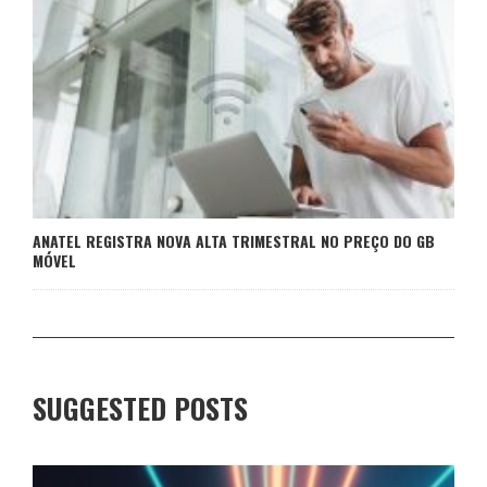
ANATEL REGISTRA NOVA ALTA TRIMESTRAL NO PREÇO DO GB
MÓVEL
SUGGESTED POSTS