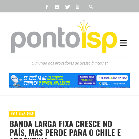
O mundo dos provedores de acesso à internet
NOTÍCIAS PISP
BANDA LARGA FIXA CRESCE NO
PAÍS, MAS PERDE PARA O CHILE E