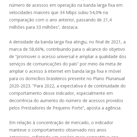
número de acessos em operação na banda larga fixa em
velocidades maiores que 34 Mbps subiu 54,0% na
comparação com o ano anterior, passando de 21,4
milhões para 33 milhões”, destaca.
A densidade da banda larga fixa atingiu, no final de 2021, a
marca de 58,66%, contribuindo para o alcance do objetivo
de “promover o acesso universal e ampliar a qualidade dos
serviços de comunicações do país” por meio da meta de
ampliar o acesso à internet em banda larga fixa e móvel
para os domicílios brasileiros presente no Plano Plurianual
2020-2023. “Para 2022, a expectativa é de continuidade do
comportamento desse indicador, especialmente em
decorrência do aumento do número de acessos providos
pelos Prestadores de Pequeno Porte”, aposta a agência.
Em relação à concentração de mercado, o indicador
manteve o comportamento observado nos anos