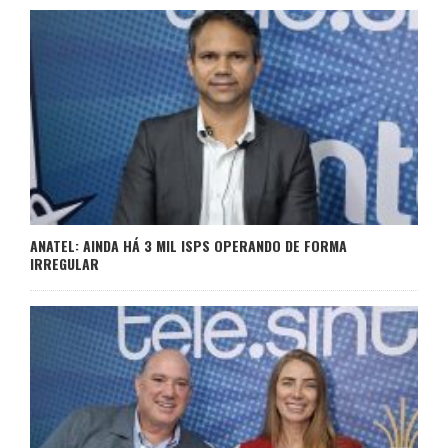
ANATEL: AINDA HÁ 3 MIL ISPS OPERANDO DE FORMA
IRREGULAR