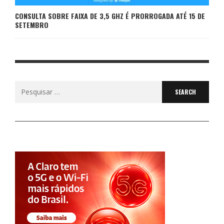
CONSULTA SOBRE FAIXA DE 3,5 GHZ É PRORROGADA ATÉ 15 DE
SETEMBRO
Search
for: