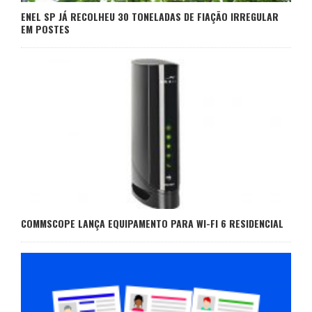
ENEL SP JÁ RECOLHEU 30 TONELADAS DE FIAÇÃO IRREGULAR
EM POSTES
COMMSCOPE LANÇA EQUIPAMENTO PARA WI-FI 6 RESIDENCIAL