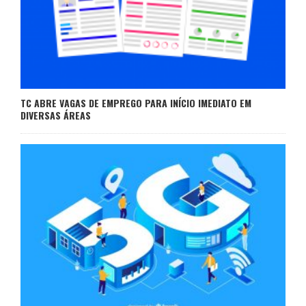
TC ABRE VAGAS DE EMPREGO PARA INÍCIO IMEDIATO EM
DIVERSAS ÁREAS