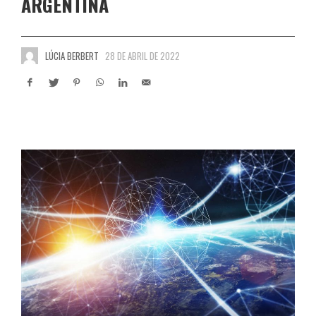
ARGENTINA
LÚCIA BERBERT
28 DE ABRIL DE 2022