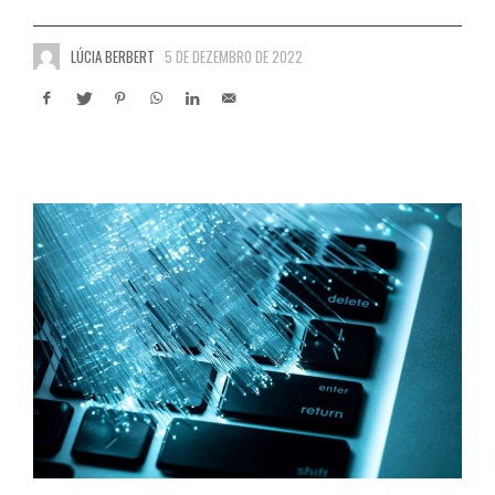
LÚCIA BERBERT
5 DE DEZEMBRO DE 2022