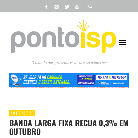
O mundo dos provedores de acesso à internet
NOTÍCIAS PISP
BANDA LARGA FIXA RECUA 0,3% EM
OUTUBRO