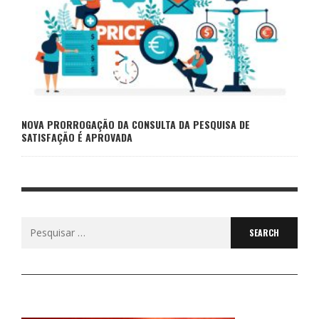
NOVA PRORROGAÇÃO DA CONSULTA DA PESQUISA DE
SATISFAÇÃO É APROVADA
Search
for: