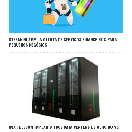
STEFANINI AMPLIA OFERTA DE SERVIÇOS FINANCEIROS PARA
PEQUENOS NEGÓCIOS
AVA TELECOM IMPLANTA EDGE DATA CENTERS DE OLHO NO 5G