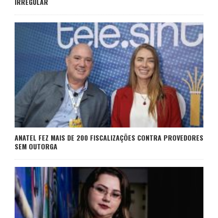
IRREGULAR
ANATEL FEZ MAIS DE 200 FISCALIZAÇÕES CONTRA PROVEDORES
SEM OUTORGA