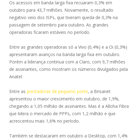
Os acessos em banda larga fixa recuaram 0,3% em
outubro para 43,7 milhões. Novamente, o resultado
negativo veio dos ISPs, que tiveram queda de 0,3% na
passagem de setembro para outubro. As grandes
operadoras ficaram estáveis no período.
Entre as grandes operadoras só a Vivo (0,4%) e a Oi (0,3%)
apresentaram avanços na banda larga fixa em outubro.
Porém a liderança continua com a Claro, com 9,7 milhões
de assinantes, como mostram os números divulgados pela
Anatel.
Entre as
prestadoras de pequeno porte
, a Brisanet
apresentou o maior crescimento em outubro, de 1,9%,
chegando a 1,05 milhão de assinantes. Mas é a Alloha Fibra
que lidera o mercado de PPPs, com 1,2 milhão e que
acrescentou mais 1,6% no período.
Também se destacaram em outubro a Desktop, com 1,4%