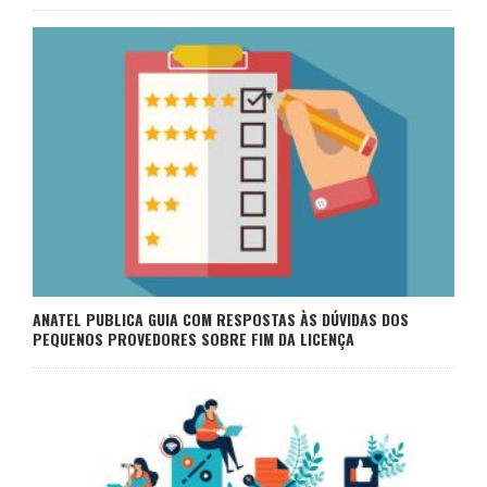
ANATEL PUBLICA GUIA COM RESPOSTAS ÀS DÚVIDAS DOS
PEQUENOS PROVEDORES SOBRE FIM DA LICENÇA