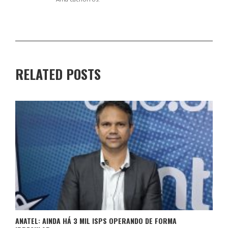
RELATED POSTS
ANATEL: AINDA HÁ 3 MIL ISPS OPERANDO DE FORMA