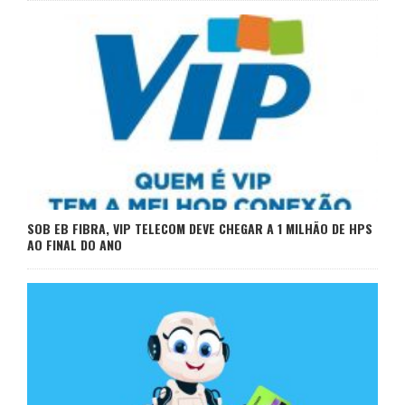
SOB EB FIBRA, VIP TELECOM DEVE CHEGAR A 1 MILHÃO DE HPS
AO FINAL DO ANO