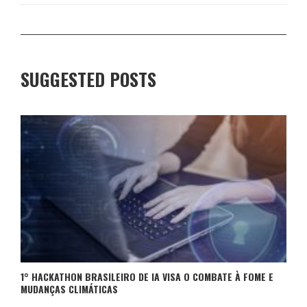
SUGGESTED POSTS
1° HACKATHON BRASILEIRO DE IA VISA O COMBATE À FOME E
MUDANÇAS CLIMÁTICAS