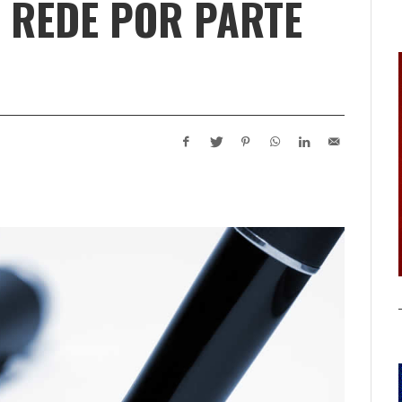
 REDE POR PARTE