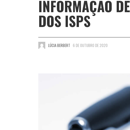
INFORMAÇÃO DE
DOS ISPS
LÚCIA BERBERT
6 DE OUTUBRO DE 2020