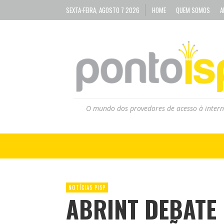
SEXTA-FEIRA, AGOSTO 7 2026
HOME
QUEM SOMOS
A
O mundo dos provedores de acesso à intern
NOTÍCIAS PISP
ABRINT DEBATE