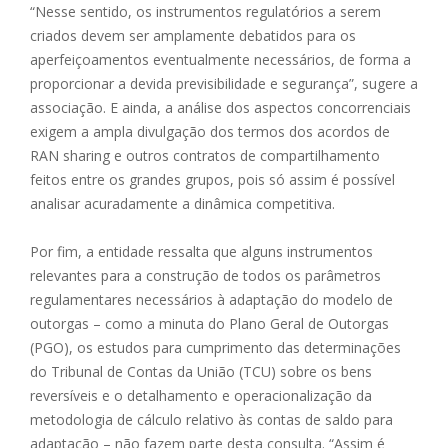
“Nesse sentido, os instrumentos regulatórios a serem
criados devem ser amplamente debatidos para os
aperfeiçoamentos eventualmente necessários, de forma a
proporcionar a devida previsibilidade e segurança”, sugere a
associação. E ainda, a análise dos aspectos concorrenciais
exigem a ampla divulgação dos termos dos acordos de
RAN sharing e outros contratos de compartilhamento
feitos entre os grandes grupos, pois só assim é possível
analisar acuradamente a dinâmica competitiva.
Por fim, a entidade ressalta que alguns instrumentos
relevantes para a construção de todos os parâmetros
regulamentares necessários à adaptação do modelo de
outorgas – como a minuta do Plano Geral de Outorgas
(PGO), os estudos para cumprimento das determinações
do Tribunal de Contas da União (TCU) sobre os bens
reversíveis e o detalhamento e operacionalização da
metodologia de cálculo relativo às contas de saldo para
adaptação – não fazem parte desta consulta. “Assim é