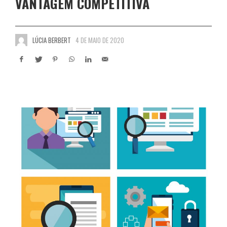
VANTAGEM COMPETITIVA
LÚCIA BERBERT
4 DE MAIO DE 2020