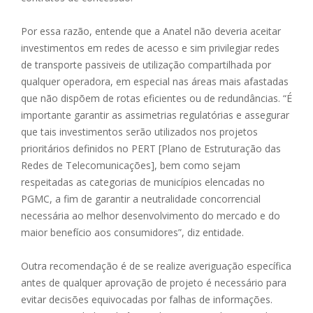
Por essa razão, entende que a Anatel não deveria aceitar
investimentos em redes de acesso e sim privilegiar redes
de transporte passiveis de utilização compartilhada por
qualquer operadora, em especial nas áreas mais afastadas
que não dispõem de rotas eficientes ou de redundâncias. “É
importante garantir as assimetrias regulatórias e assegurar
que tais investimentos serão utilizados nos projetos
prioritários definidos no PERT [Plano de Estruturação das
Redes de Telecomunicações], bem como sejam
respeitadas as categorias de municípios elencadas no
PGMC, a fim de garantir a neutralidade concorrencial
necessária ao melhor desenvolvimento do mercado e do
maior benefício aos consumidores”, diz entidade.
Outra recomendação é de se realize averiguação específica
antes de qualquer aprovação de projeto é necessário para
evitar decisões equivocadas por falhas de informações.