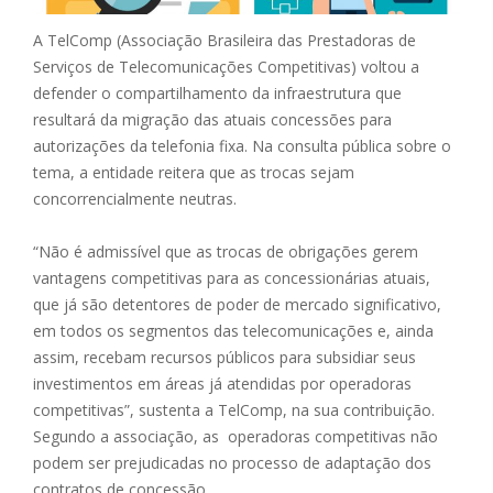
A TelComp (Associação Brasileira das Prestadoras de
Serviços de Telecomunicações Competitivas) voltou a
defender o compartilhamento da infraestrutura que
resultará da migração das atuais concessões para
autorizações da telefonia fixa. Na consulta pública sobre o
tema, a entidade reitera que as trocas sejam
concorrencialmente neutras.
“Não é admissível que as trocas de obrigações gerem
vantagens competitivas para as concessionárias atuais,
que já são detentores de poder de mercado significativo,
em todos os segmentos das telecomunicações e, ainda
assim, recebam recursos públicos para subsidiar seus
investimentos em áreas já atendidas por operadoras
competitivas”, sustenta a TelComp, na sua contribuição.
Segundo a associação, as operadoras competitivas não
podem ser prejudicadas no processo de adaptação dos
contratos de concessão.