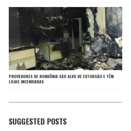
PROVEDORES DE RONDÔNIA SÃO ALVO DE EXTORSÃO E TÊM
LOJAS INCENDIADAS
SUGGESTED POSTS