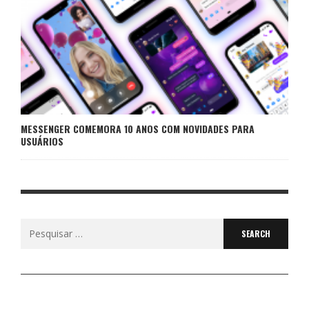
MESSENGER COMEMORA 10 ANOS COM NOVIDADES PARA
USUÁRIOS
Search
for: